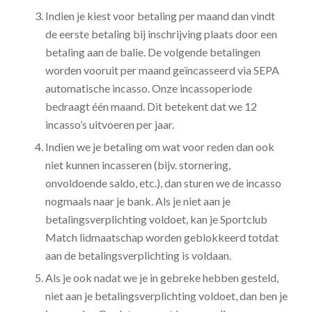
Indien je kiest voor betaling per maand dan vindt
de eerste betaling bij inschrijving plaats door een
betaling aan de balie. De volgende betalingen
worden vooruit per maand geïncasseerd via SEPA
automatische incasso. Onze incassoperiode
bedraagt één maand. Dit betekent dat we 12
incasso’s uitvoeren per jaar.
Indien we je betaling om wat voor reden dan ook
niet kunnen incasseren (bijv. stornering,
onvoldoende saldo, etc.), dan sturen we de incasso
nogmaals naar je bank. Als je niet aan je
betalingsverplichting voldoet, kan je Sportclub
Match lidmaatschap worden geblokkeerd totdat
aan de betalingsverplichting is voldaan.
Als je ook nadat we je in gebreke hebben gesteld,
niet aan je betalingsverplichting voldoet, dan ben je