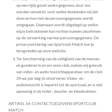
op een rijtje gezet welke gegevens door ons
worden verwerkt, voor welke doeleinden wij dat
doen en hoe met de persoonsgegevens wordt
omgegaan. Daarnaast wordt uitgelegd op welke
wijze betrokkenen hun rechten kunnen uitoefenen
op de verwerking van hun persoonsgegevens. De
privacyverklaring van Sportclub Match kun je
terugvinden op onze website.
Ter bescherming van de veiligheid van de mensen
en goederen in en om onze club, maken wij gebruik
van video- en audio toezichtapparatuur om de club
24 uur per dag te observeren. Video- en
audiotoezicht is beperkt tot de sportzaal, en is niet
aanwezig in de toilet-, douche- en kleedruimtes.
ARTIKEL 14: CONTACTGEGEVENS SPORTCLUB
MATCH