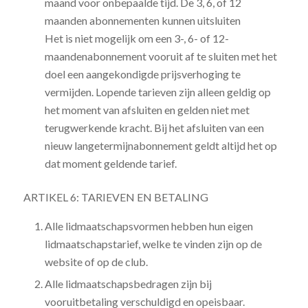
maand voor onbepaalde tijd. De 3, 6, of 12
maanden abonnementen kunnen uitsluiten
Het is niet mogelijk om een 3-, 6- of 12-
maandenabonnement vooruit af te sluiten met het
doel een aangekondigde prijsverhoging te
vermijden. Lopende tarieven zijn alleen geldig op
het moment van afsluiten en gelden niet met
terugwerkende kracht. Bij het afsluiten van een
nieuw langetermijnabonnement geldt altijd het op
dat moment geldende tarief.
ARTIKEL 6: TARIEVEN EN BETALING
Alle lidmaatschapsvormen hebben hun eigen
lidmaatschapstarief, welke te vinden zijn op de
website of op de club.
Alle lidmaatschapsbedragen zijn bij
vooruitbetaling verschuldigd en opeisbaar.