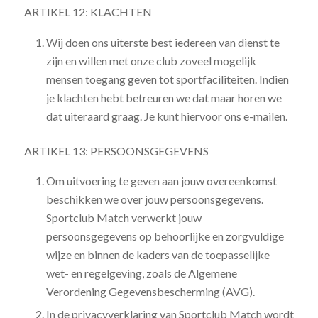
ARTIKEL 12: KLACHTEN
Wij doen ons uiterste best iedereen van dienst te
zijn en willen met onze club zoveel mogelijk
mensen toegang geven tot sportfaciliteiten. Indien
je klachten hebt betreuren we dat maar horen we
dat uiteraard graag. Je kunt hiervoor ons e-mailen.
ARTIKEL 13: PERSOONSGEGEVENS
Om uitvoering te geven aan jouw overeenkomst
beschikken we over jouw persoonsgegevens.
Sportclub Match verwerkt jouw
persoonsgegevens op behoorlijke en zorgvuldige
wijze en binnen de kaders van de toepasselijke
wet- en regelgeving, zoals de Algemene
Verordening Gegevensbescherming (AVG).
In de privacyverklaring van Sportclub Match wordt