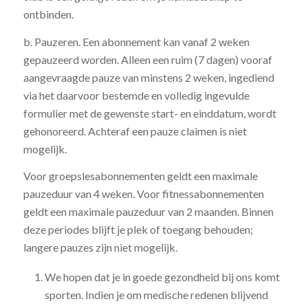
ontbinden.
b. Pauzeren. Een abonnement kan vanaf 2 weken
gepauzeerd worden. Alleen een ruim (7 dagen) vooraf
aangevraagde pauze van minstens 2 weken, ingediend
via het daarvoor bestemde en volledig ingevulde
formulier met de gewenste start- en einddatum, wordt
gehonoreerd. Achteraf een pauze claimen is niet
mogelijk.
Voor groepslesabonnementen geldt een maximale
pauzeduur van 4 weken. Voor fitnessabonnementen
geldt een maximale pauzeduur van 2 maanden. Binnen
deze periodes blijft je plek of toegang behouden;
langere pauzes zijn niet mogelijk.
We hopen dat je in goede gezondheid bij ons komt
sporten. Indien je om medische redenen blijvend