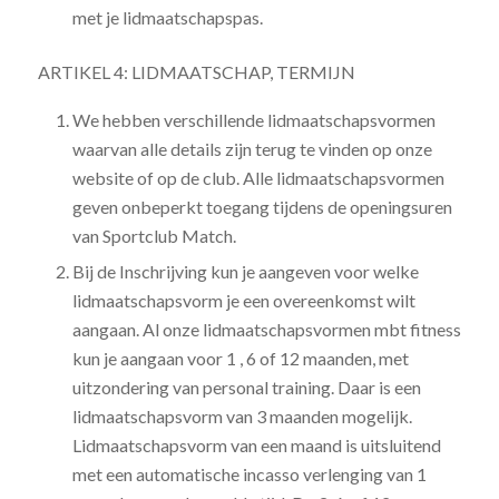
met je lidmaatschapspas.
ARTIKEL 4: LIDMAATSCHAP, TERMIJN
We hebben verschillende lidmaatschapsvormen
waarvan alle details zijn terug te vinden op onze
website of op de club. Alle lidmaatschapsvormen
geven onbeperkt toegang tijdens de openingsuren
van Sportclub Match.
Bij de Inschrijving kun je aangeven voor welke
lidmaatschapsvorm je een overeenkomst wilt
aangaan. Al onze lidmaatschapsvormen mbt fitness
kun je aangaan voor 1 , 6 of 12 maanden, met
uitzondering van personal training. Daar is een
lidmaatschapsvorm van 3 maanden mogelijk.
Lidmaatschapsvorm van een maand is uitsluitend
met een automatische incasso verlenging van 1