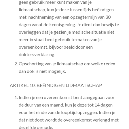
geen gebruik meer kunt maken van je
lidmaatschap, kun je deze tussentijds beëindigen
met inachtneming van een opzegtermijn van 30
dagen vanaf de kennisgeving. Je dient dan bewijs te
overleggen dat je gezien je medische situatie niet
meer in staat bent gebruik te maken van je
overeenkomst, bijvoorbeeld door een
doktersverklaring.
Opschorting van je lidmaatschap om welke reden
dan ook is niet mogelijk.
ARTIKEL 10: BEËINDIGEN LIDMAATSCHAP
Indien je een overeenkomst bent aangegaan voor
de duur van een maand, kun je deze tot 14 dagen
voor het einde van de looptijd opzeggen. Indien je
dat niet doet wordt de overeenkomst verlengd met
dezelfde periode.