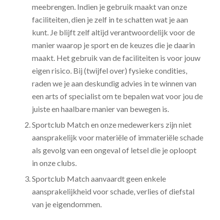
meebrengen. Indien je gebruik maakt van onze
faciliteiten, dien je zelf in te schatten wat je aan
kunt. Je blijft zelf altijd verantwoordelijk voor de
manier waarop je sport en de keuzes die je daarin
maakt. Het gebruik van de faciliteiten is voor jouw
eigen risico. Bij (twijfel over) fysieke condities,
raden we je aan deskundig advies in te winnen van
een arts of specialist om te bepalen wat voor jou de
juiste en haalbare manier van bewegen is.
Sportclub Match en onze medewerkers zijn niet
aansprakelijk voor materiële of immateriële schade
als gevolg van een ongeval of letsel die je oploopt
in onze clubs.
Sportclub Match aanvaardt geen enkele
aansprakelijkheid voor schade, verlies of diefstal
van je eigendommen.