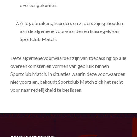
overeengekomen.
Alle gebruikers, huurders en zzp’ers zijn gehouden
aan de algemene voorwaarden en huisregels van
Sportclub Match.
Deze algemene voorwaarden zijn van toepassing op alle
overeenkomsten en vormen van gebruik binnen
Sportclub Match. In situaties waarin deze voorwaarden
niet voorzien, behoudt Sportclub Match zich het recht
voor naar redelijkheid te beslissen.