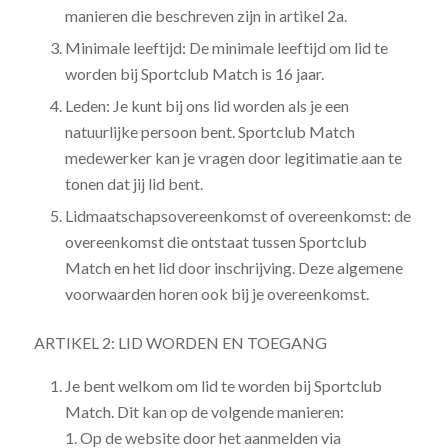
manieren die beschreven zijn in artikel 2a.
Minimale leeftijd: De minimale leeftijd om lid te
worden bij Sportclub Match is 16 jaar.
Leden: Je kunt bij ons lid worden als je een
natuurlijke persoon bent. Sportclub Match
medewerker kan je vragen door legitimatie aan te
tonen dat jij lid bent.
Lidmaatschapsovereenkomst of overeenkomst: de
overeenkomst die ontstaat tussen Sportclub
Match en het lid door inschrijving. Deze algemene
voorwaarden horen ook bij je overeenkomst.
ARTIKEL 2: LID WORDEN EN TOEGANG
Je bent welkom om lid te worden bij Sportclub
Match. Dit kan op de volgende manieren:
1. Op de website door het aanmelden via