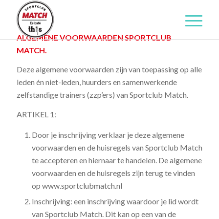
ALGEMENE VOORWAARDEN SPORTCLUB
MATCH.
Deze algemene voorwaarden zijn van toepassing op alle
leden én niet-leden, huurders en samenwerkende
zelfstandige trainers (zzp’ers) van Sportclub Match.
ARTIKEL 1:
Door je inschrijving verklaar je deze algemene
voorwaarden en de huisregels van Sportclub Match
te accepteren en hiernaar te handelen. De algemene
voorwaarden en de huisregels zijn terug te vinden
op www.sportclubmatch.nl
Inschrijving: een inschrijving waardoor je lid wordt
van Sportclub Match. Dit kan op een van de