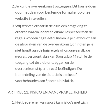
Je kunt je overeenkomst opzeggen. Dit kan je doen
door het daarvoor bestemde formulier op onze
website in te vullen.
Wij streven ernaar in de club een omgeving te
creëren waarin iedereen elkaar respecteert en de
regels worden nageleefd. Indien je je niet houdt aan
de afspraken van de overeenkomst, of indien je je
niet houdt aan de huisregels of onaanvaardbaar
gedrag vertoont, dan kan Sportclub Match je de
toegang tot de club ontzeggen en de
overeenkomst (per direct) beëindigen. De
beoordeling van de situatie is exclusief
voorbehouden aan Sportclub Match.
ARTIKEL 11: RISICO EN AANSPRAKELIJKHEID
Het beoefenen van sport kan risico’s met zich