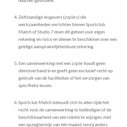
huurder/gebruiker.
Zelfstandige lesgevers (zzp’ers) die
werkzaamheden verrichten binnen Sportclub
Match of Studio 7 doen dit geheel voor eigen
rekening en risico en dienen te beschikken over een
geldige aansprakelijkheidsverzekering.
Een samenwerking met een zzp’er houdt geen
dienstverband in en geeft geen exclusief recht op
gebruik van de faciliteiten of het verzorgen van
specifieke lessen.
Sportclub Match behoudt zich te allen tijde het
recht voor de samenwerking te beëindigen of de
beschikbaarheid van een ruimte te wijzigen, met
een opzegtermijn van één maand, tenzij anders