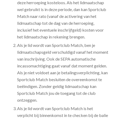
deze herroeping kosteloos. Als het lidmaatschap
wel gebruikt is in deze periode, dan kan Sportclub
Match naar rato (vanaf de activering van het
lidmaatschap tot de dag van de herroeping,
inclusief het eventuele inschrijfgeld) kosten voor
het lidmaatschap in rekening brengen.
Als je lid wordt van Sportclub Match, ben je
lidmaatschapsgeld verschuldigd vanaf het moment
van inschrijving. Ook de SEPA automatische
incassomachtiging gaat vanaf dat moment gelden.
Als je niet voldoet aan je betalingsverplichting, kan
Sportclub Match besluiten de overeenkomst te
beëindigen. Zonder geldig lidmaatschap kan
Sportclub Match jou de toegang tot de club
ontzeggen.
Als je lid wordt van Sportclub Match is het
verplicht bij binnenkomst in te checken bij de balie