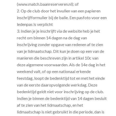
(www.match.baanreserveren.nl); of
2. Op de club door het invullen van een papieren
inschrijfformulier bij de balie. Een pasfoto voor een
ledenpas is verplicht
3. Indien je je inschrijft via de website heb je het
recht om binnen 14 dagen na de dag van
inschrijving zonder opgave van redenen af te zien
van je lidmaatschap. Dit kun je doen op een van de
manieren die beschreven zijn in artikel 10c van
deze algemene voorwaarden. Als de 14e dag in het
weekend valt, of op een nationaal erkende
feestdag, loopt de bedenktijd tot en met het einde
van de eerste daaropvolgende werkdag. Deze
bedenktijd geldt niet voor inschrijving op de club.
Indien je binnen de bedenktijd van 14 dagen besluit
af te zien van het lidmaatschap, en het
lidmaatschap is niet gebruikt in die periode, dan is