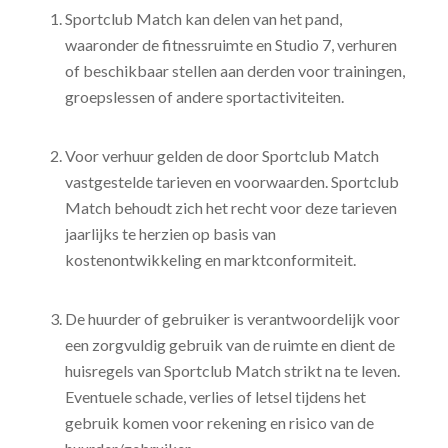
Sportclub Match kan delen van het pand,
waaronder de fitnessruimte en Studio 7, verhuren
of beschikbaar stellen aan derden voor trainingen,
groepslessen of andere sportactiviteiten.
Voor verhuur gelden de door Sportclub Match
vastgestelde tarieven en voorwaarden. Sportclub
Match behoudt zich het recht voor deze tarieven
jaarlijks te herzien op basis van
kostenontwikkeling en marktconformiteit.
De huurder of gebruiker is verantwoordelijk voor
een zorgvuldig gebruik van de ruimte en dient de
huisregels van Sportclub Match strikt na te leven.
Eventuele schade, verlies of letsel tijdens het
gebruik komen voor rekening en risico van de