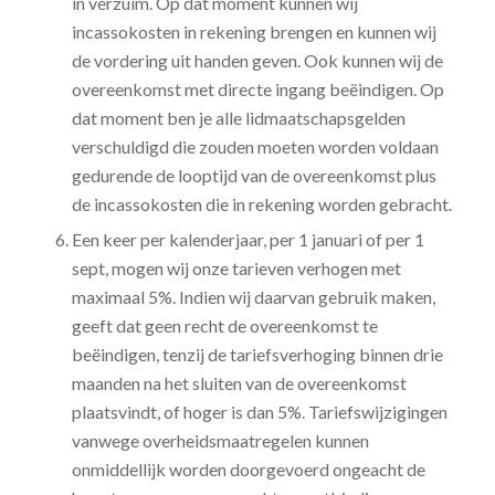
in verzuim. Op dat moment kunnen wij
incassokosten in rekening brengen en kunnen wij
de vordering uit handen geven. Ook kunnen wij de
overeenkomst met directe ingang beëindigen. Op
dat moment ben je alle lidmaatschapsgelden
verschuldigd die zouden moeten worden voldaan
gedurende de looptijd van de overeenkomst plus
de incassokosten die in rekening worden gebracht.
Een keer per kalenderjaar, per 1 januari of per 1
sept, mogen wij onze tarieven verhogen met
maximaal 5%. Indien wij daarvan gebruik maken,
geeft dat geen recht de overeenkomst te
beëindigen, tenzij de tariefsverhoging binnen drie
maanden na het sluiten van de overeenkomst
plaatsvindt, of hoger is dan 5%. Tariefswijzigingen
vanwege overheidsmaatregelen kunnen
onmiddellijk worden doorgevoerd ongeacht de