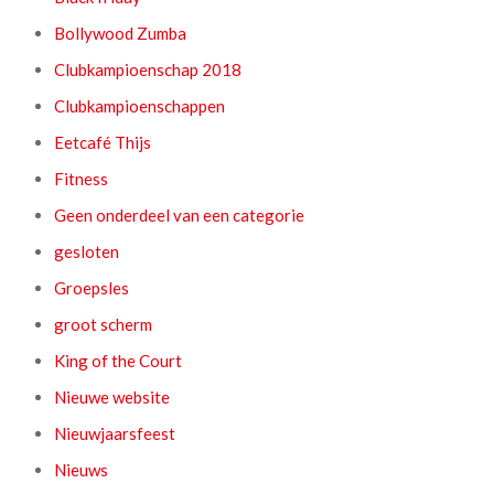
Bollywood Zumba
Clubkampioenschap 2018
Clubkampioenschappen
Eetcafé Thijs
Fitness
Geen onderdeel van een categorie
gesloten
Groepsles
groot scherm
King of the Court
Nieuwe website
Nieuwjaarsfeest
Nieuws