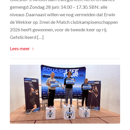
gemengd Zondag 28 juni: 14.00 – 17.30. SBN: alle
niveaus Daarnaast willen we nog vermelden dat Erwin
de Wekker op 3 mei de Match clubkampioenschappen
2026 heeft gewonnen, voor de tweede keer op rij.
Gefeliciteerd […]
Lees meer