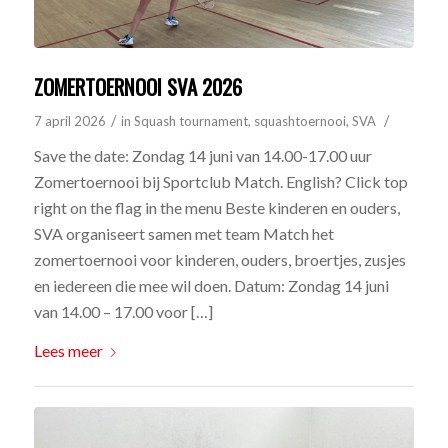
ZOMERTOERNOOI SVA 2026
/
/
7 april 2026
in
Squash tournament
,
squashtoernooi
,
SVA
Save the date: Zondag 14 juni van 14.00-17.00 uur
Zomertoernooi bij Sportclub Match. English? Click top
right on the flag in the menu Beste kinderen en ouders,
SVA organiseert samen met team Match het
zomertoernooi voor kinderen, ouders, broertjes, zusjes
en iedereen die mee wil doen. Datum: Zondag 14 juni
van 14.00 – 17.00 voor […]
Lees meer