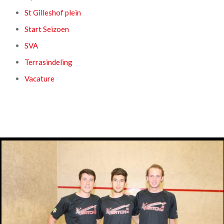
St Gilleshof plein
Start Seizoen
SVA
Terrasindeling
Vacature