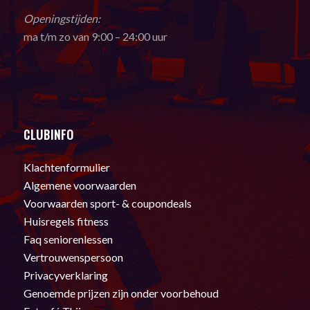
Openingstijden:
ma t/m zo van 9:00 – 24:00 uur
CLUBINFO
Klachtenformulier
Algemene voorwaarden
Voorwaarden sport- & coupondeals
Huisregels fitness
Faq seniorenlessen
Vertrouwenspersoon
Privacyverklaring
Genoemde prijzen zijn onder voorbehoud