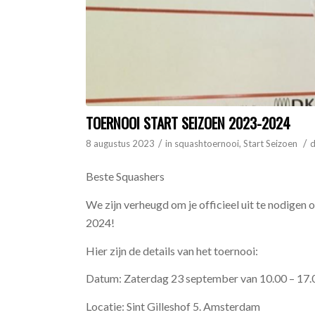
TOERNOOI START SEIZOEN 2023-2024
/
/
8 augustus 2023
in
squashtoernooi
,
Start Seizoen
Beste Squashers
We zijn verheugd om je officieel uit te nodigen
2024!
Hier zijn de details van het toernooi:
Datum: Zaterdag 23 september van 10.00 – 17.
Locatie: Sint Gilleshof 5. Amsterdam