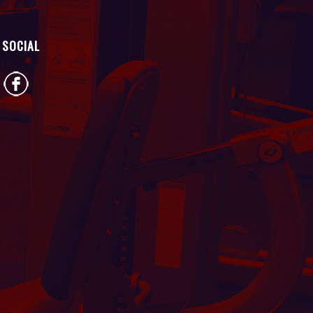
SOCIAL