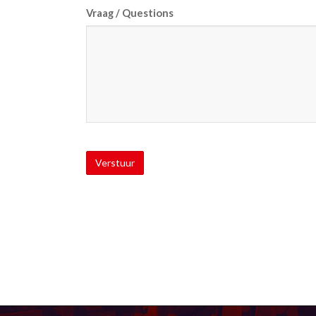
Vraag / Questions