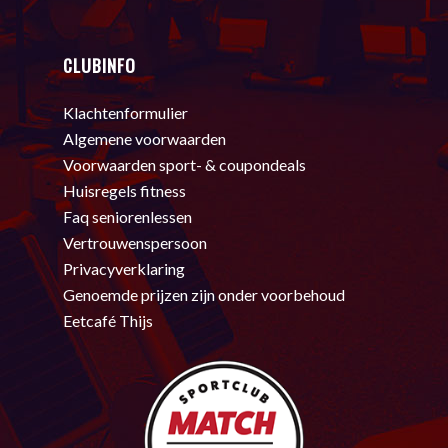
CLUBINFO
Klachtenformulier
Algemene voorwaarden
Voorwaarden sport- & coupondeals
Huisregels fitness
Faq seniorenlessen
Vertrouwenspersoon
Privacyverklaring
Genoemde prijzen zijn onder voorbehoud
Eetcafé Thijs