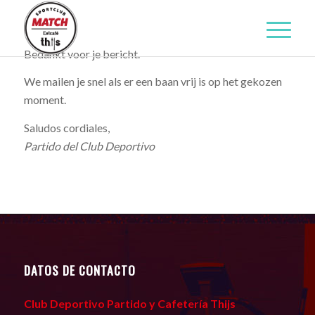
Bedankt voor je bericht.
We mailen je snel als er een baan vrij is op het gekozen
moment.
Saludos cordiales,
Partido del Club Deportivo
DATOS DE CONTACTO
Club Deportivo Partido y Cafetería Thijs