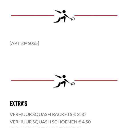
[APT id=6035]
EXTRA’S
VERHUUR SQUASH RACKETS € 3,50
VERHUUR SQUASH SCHOENEN € 4,50