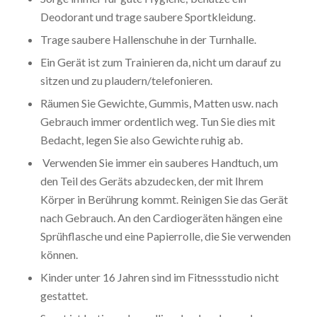
Deodorant und trage saubere Sportkleidung.
Trage saubere Hallenschuhe in der Turnhalle.
Ein Gerät ist zum Trainieren da, nicht um darauf zu
sitzen und zu plaudern/telefonieren.
Räumen Sie Gewichte, Gummis, Matten usw. nach
Gebrauch immer ordentlich weg. Tun Sie dies mit
Bedacht, legen Sie also Gewichte ruhig ab.
Verwenden Sie immer ein sauberes Handtuch, um
den Teil des Geräts abzudecken, der mit Ihrem
Körper in Berührung kommt. Reinigen Sie das Gerät
nach Gebrauch. An den Cardiogeräten hängen eine
Sprühflasche und eine Papierrolle, die Sie verwenden
können.
Kinder unter 16 Jahren sind im Fitnessstudio nicht
gestattet.