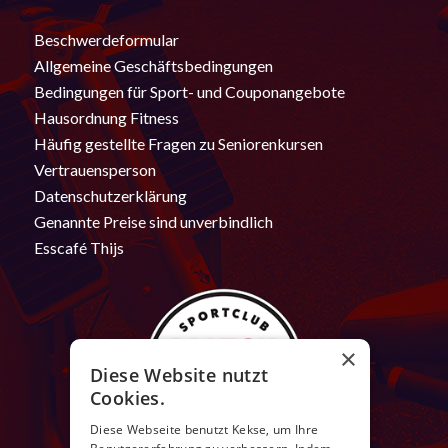
Beschwerdeformular
Allgemeine Geschäftsbedingungen
Bedingungen für Sport- und Couponangebote
Hausordnung Fitness
Häufig gestellte Fragen zu Seniorenkursen
Vertrauensperson
Datenschutzerklärung
Genannte Preise sind unverbindlich
Esscafé Thijs
×
Diese Website nutzt
Cookies.
Diese Webseite benutzt Kekse, um Ihre