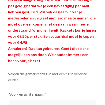
pas geldig nadat we je een bevestiging per mail
hebben gestuurd. Vul ook de naam in van je
medespeler en vergeet niet je id mee te nemen, die
moet overeenkomen met de naam waarmee je
onderstaand formulier invult. Rackets kun je huren
voor €3,50 per stuk. Een squashbal moet je kopen
voor € 4,95
Annuleren? Dat kan gebeuren. Geeft dit zo snel
mogelijk aan ons door. We houden immers een
baan voor je bezet
Velden die gemarkeerd zijn met een
*
zijn vereiste
velden
Voor- en achternaam:
*