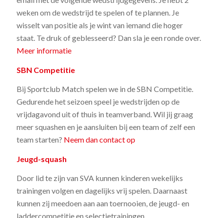
weken om de wedstrijd te spelen of te plannen. Je
wisselt van positie als je wint van iemand die hoger
staat. Te druk of geblesseerd? Dan sla je een ronde over.
Meer informatie
SBN Competitie
Bij Sportclub Match spelen we in de SBN Competitie.
Gedurende het seizoen speel je wedstrijden op de
vrijdagavond uit of thuis in teamverband. Wil jij graag
meer squashen en je aansluiten bij een team of zelf een
team starten?
Neem dan contact op
Jeugd-squash
Door lid te zijn van SVA kunnen kinderen wekelijks
trainingen volgen en dagelijks vrij spelen. Daarnaast
kunnen zij meedoen aan aan toernooien, de jeugd- en
laddercompetitie en selectietrainingen.