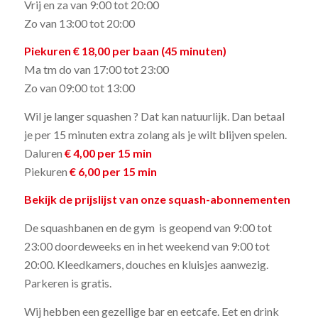
Vrij en za van 9:00 tot 20:00
Zo van 13:00 tot 20:00
Piekuren € 18,00 per baan (45 minuten)
Ma tm do van 17:00 tot 23:00
Zo van 09:00 tot 13:00
Wil je langer squashen ? Dat kan natuurlijk. Dan betaal
je per 15 minuten extra zolang als je wilt blijven spelen.
Daluren
€ 4,00 per 15 min
Piekuren
€ 6,00 per 15 min
Bekijk de prijslijst van onze squash-abonnementen
De squashbanen en de gym is geopend van 9:00 tot
23:00 doordeweeks en in het weekend van 9:00 tot
20:00. Kleedkamers, douches en kluisjes aanwezig.
Parkeren is gratis.
Wij hebben een gezellige bar en eetcafe. Eet en drink