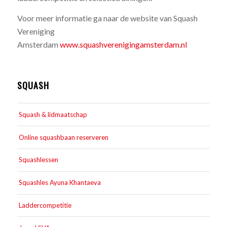
Voor meer informatie ga naar de website van Squash
Vereniging
Amsterdam
www.squashverenigingamsterdam.nl
SQUASH
Squash & lidmaatschap
Online squashbaan reserveren
Squashlessen
Squashles Ayuna Khantaeva
Laddercompetitie