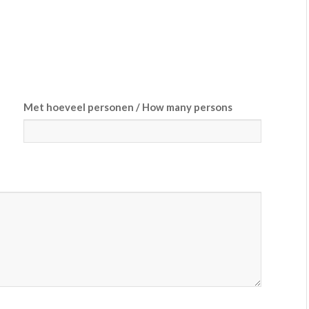
Met hoeveel personen / How many persons