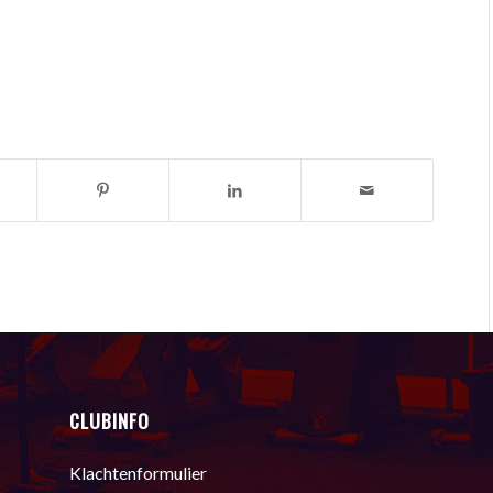
CLUBINFO
Klachtenformulier