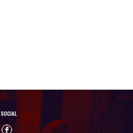
SOCIAL