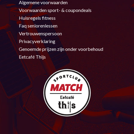
Algemene voorwaarden
Voorwaarden sport- & coupondeals
Huisregels fitness
Faq seniorenlessen
Vertrouwenspersoon
Privacyverklaring
Genoemde prijzen zijn onder voorbehoud
Eetcafé Thijs