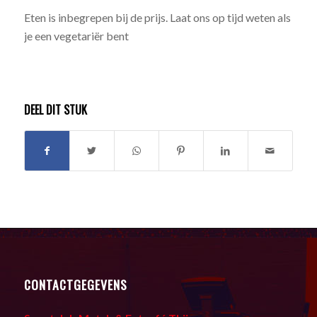
Eten is inbegrepen bij de prijs. Laat ons op tijd weten als
je een vegetariër bent
DEEL DIT STUK
CONTACTGEGEVENS