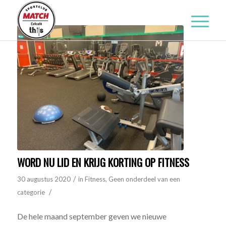
WORD NU LID EN KRIJG KORTING OP FITNESS
/
30 augustus 2020
in
Fitness
,
Geen onderdeel van een
/
categorie
De hele maand september geven we nieuwe