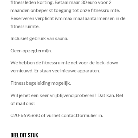
fitnessleden korting. Betaal maar 30 euro voor 2
maanden onbeperkt toegang tot onze fitnessruimte.
Reserveren verplicht ivm maximaal aantal mensen in de
fitnessruimte.
Inclusief gebruik van sauna.
Geen opzegtermijn.
We hebben de fitnessruimte net voor de lock-down
vernieuwd. Er staan veel nieuwe apparaten.
Fitnessbegeleiding mogelijk.
Wil je het een keer vrijblijvend proberen? Dat kan. Bel
of mail ons!
020-6695880 of vul het contactformulier in.
DEEL DIT STUK